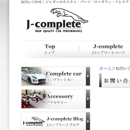
お問い合わせ
｜
ジャガーのカスタム・パーツ・ローダウン・ドレスアップ
ホーム
＞お問い
お問い合