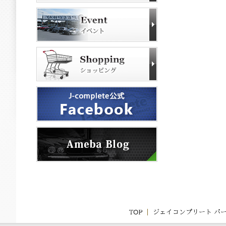
TOP
ジェイコンプリート パ