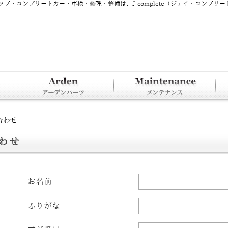
・コンプリートカー・車検・修理・整備は、J-complete（ジェイ・コンプリー
合わせ
わせ
お名前
ふりがな