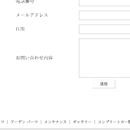
電話番号
メールアドレス
住所
お問い合わせ内容
ーツ
アーデン パーツ
メンテナンス
ギャラリー
コンプリートカー