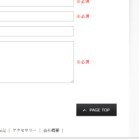
※必須
※必須
※必須
販売
アクセサリー
会社概要