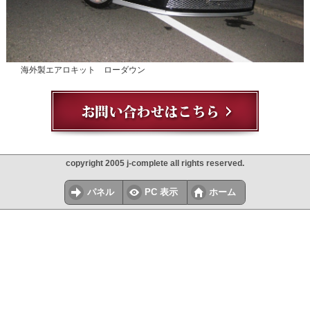
海外製エアロキット ローダウン
copyright 2005 j-complete all rights reserved.
パネル
PC 表示
ホーム