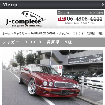
ホーム
＞
ギャラリー
＞
JAGUAR X300/308
＞ジャガー Ｘ３０８ 兵庫県 N様
ジャガー Ｘ３０８ 兵庫県 N様