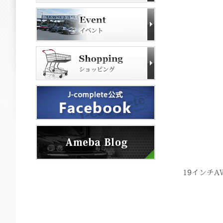
19インチA